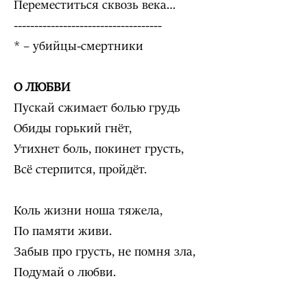
Переместиться сквозь века…
------------------------------------
* – убийцы-смертники
О ЛЮБВИ
Пускай сжимает болью грудь
Обиды горький гнёт,
Утихнет боль, покинет грусть,
Всё стерпится, пройдёт.
Коль жизни ноша тяжела,
По памяти живи.
Забыв про грусть, не помня зла,
Подумай о любви.