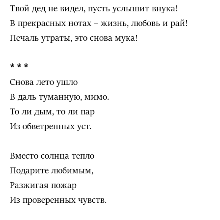
Твой дед не видел, пусть услышит внука!
В прекрасных нотах – жизнь, любовь и рай!
Печаль утраты, это снова мука!
* * *
Снова лето ушло
В даль туманную, мимо.
То ли дым, то ли пар
Из обветренных уст.
Вместо солнца тепло
Подарите любимым,
Разжигая пожар
Из проверенных чувств.