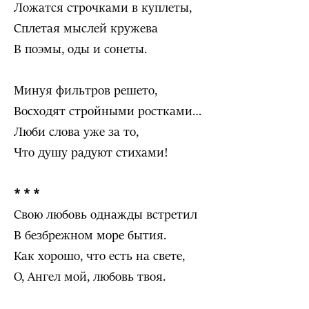
Ложатся строчками в куплеты,
Сплетая мыслей кружева
В поэмы, оды и сонеты.
Минуя фильтров решето,
Восходят стройными ростками…
Люби слова уже за то,
Что душу радуют стихами!
* * *
Свою любовь однажды встретил
В безбрежном море бытия.
Как хорошо, что есть на свете,
О, Ангел мой, любовь твоя.