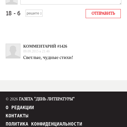
КОММЕНТАРИЙ #1426
09.09.2015 в 21:46
Светлые, чудные стихи!
© 2026
ГАЗЕТА "ДЕНЬ ЛИТЕРАТУРЫ"
О РЕДАКЦИИ
КОНТАКТЫ
ПОЛИТИКА КОНФИДЕНЦИАЛЬНОСТИ