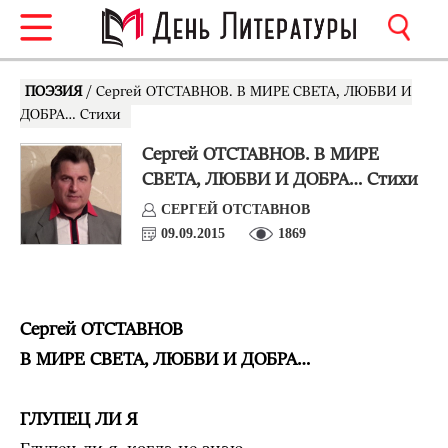
ПОЭЗИЯ
/ Сергей ОТСТАВНОВ. В МИРЕ СВЕТА, ЛЮБВИ И
ДОБРА… Стихи
Сергей ОТСТАВНОВ. В МИРЕ
СВЕТА, ЛЮБВИ И ДОБРА… Стихи
СЕРГЕЙ ОТСТАВНОВ
09.09.2015
1869
Сергей ОТСТАВНОВ
В МИРЕ СВЕТА, ЛЮБВИ И ДОБРА…
ГЛУПЕЦ ЛИ Я