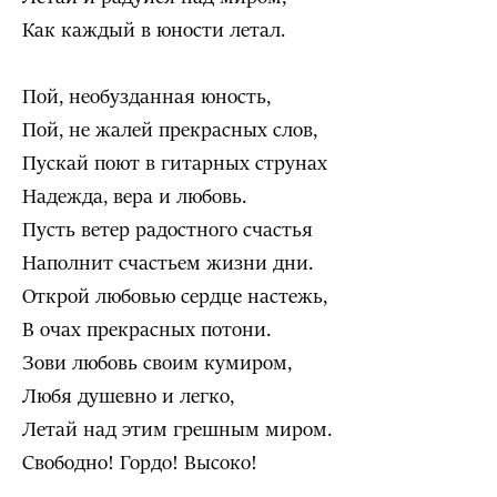
Как каждый в юности летал.
Пой, необузданная юность,
Пой, не жалей прекрасных слов,
Пускай поют в гитарных струнах
Надежда, вера и любовь.
Пусть ветер радостного счастья
Наполнит счастьем жизни дни.
Открой любовью сердце настежь,
В очах прекрасных потони.
Зови любовь своим кумиром,
Любя душевно и легко,
Летай над этим грешным миром.
Свободно! Гордо! Высоко!