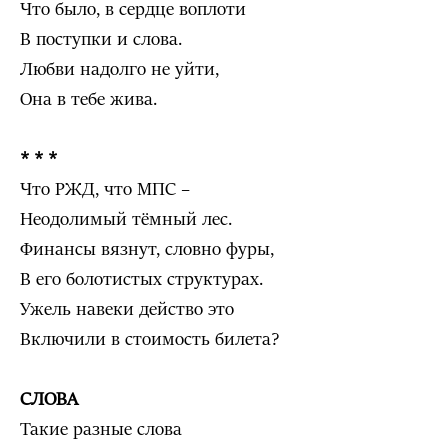
Что было, в сердце воплоти
В поступки и слова.
Любви надолго не уйти,
Она в тебе жива.
* * *
Что РЖД, что МПС –
Неодолимый тёмный лес.
Финансы вязнут, словно фуры,
В его болотистых структурах.
Ужель навеки действо это
Включили в стоимость билета?
СЛОВА
Такие разные слова