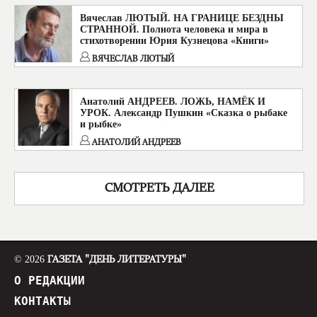
Вячеслав ЛЮТЫЙ. НА ГРАНИЦЕ БЕЗДНЫ
СТРАННОЙ. Полнота человека и мира в
стихотворении Юрия Кузнецова «Книги»
ВЯЧЕСЛАВ ЛЮТЫЙ
Анатолий АНДРЕЕВ. ЛОЖЬ, НАМЁК И
УРОК. Александр Пушкин «Сказка о рыбаке
и рыбке»
АНАТОЛИЙ АНДРЕЕВ
СМОТРЕТЬ ДАЛЕЕ
© 2026
ГАЗЕТА "ДЕНЬ ЛИТЕРАТУРЫ"
О РЕДАКЦИИ
КОНТАКТЫ