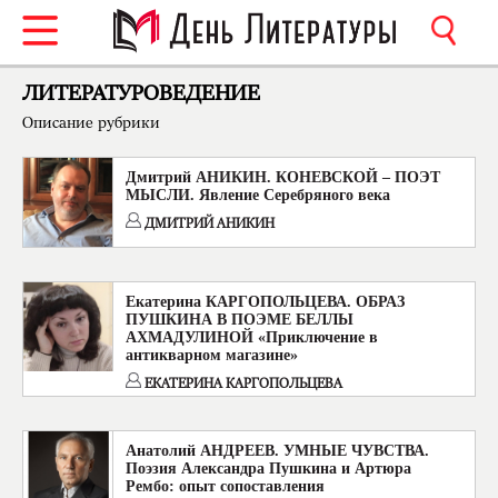
ЛИТЕРАТУРОВЕДЕНИЕ
Описание рубрики
Дмитрий АНИКИН. КОНЕВСКОЙ – ПОЭТ
МЫСЛИ. Явление Серебряного века
ДМИТРИЙ АНИКИН
Екатерина КАРГОПОЛЬЦЕВА. ОБРАЗ
ПУШКИНА В ПОЭМЕ БЕЛЛЫ
АХМАДУЛИНОЙ «Приключение в
антикварном магазине»
ЕКАТЕРИНА КАРГОПОЛЬЦЕВА
Анатолий АНДРЕЕВ. УМНЫЕ ЧУВСТВА.
Поэзия Александра Пушкина и Артюра
Рембо: опыт сопоставления