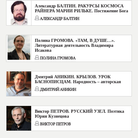
Александр БАЛТИН. РАКУРСЫ КОСМОСА
РАЙНЕРА МАРИИ РИЛЬКЕ. Постижение Бога
АЛЕКСАНДР БАЛТИН
Полина ГРОМОВА. «ТАМ, В ДУШЕ…».
Литературная деятельность Владимира
Исакова
ПОЛИНА ГРОМОВА
Дмитрий АНИКИН. КРЫЛОВ. УРОК
БАСНОПИСЦАМ. Народность – авторская
ДМИТРИЙ АНИКИН
Виктор ПЕТРОВ. РУССКИЙ УЗЕЛ. Поэтика
Юрия Кузнецова
ВИКТОР ПЕТРОВ