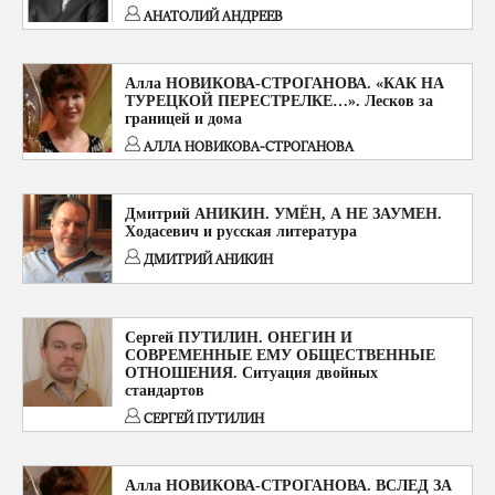
АНАТОЛИЙ АНДРЕЕВ
Алла НОВИКОВА-СТРОГАНОВА. «КАК НА
ТУРЕЦКОЙ ПЕРЕСТРЕЛКЕ…». Лесков за
границей и дома
АЛЛА НОВИКОВА-СТРОГАНОВА
Дмитрий АНИКИН. УМЁН, А НЕ ЗАУМЕН.
Ходасевич и русская литература
ДМИТРИЙ АНИКИН
Сергей ПУТИЛИН. ОНЕГИН И
СОВРЕМЕННЫЕ ЕМУ ОБЩЕСТВЕННЫЕ
ОТНОШЕНИЯ. Ситуация двойных
стандартов
СЕРГЕЙ ПУТИЛИН
Алла НОВИКОВА-СТРОГАНОВА. ВСЛЕД ЗА