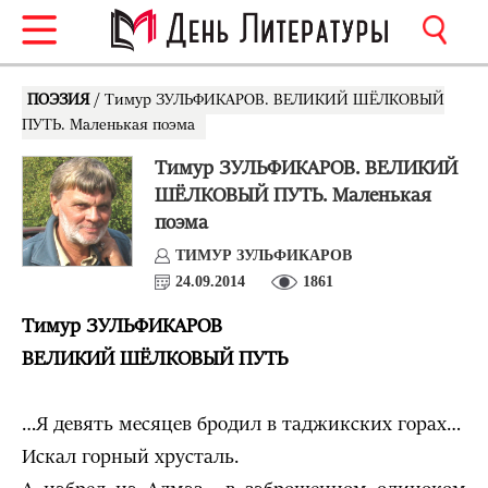
ПОЭЗИЯ
/ Тимур ЗУЛЬФИКАРОВ. ВЕЛИКИЙ ШЁЛКОВЫЙ
ПУТЬ. Маленькая поэма
Тимур ЗУЛЬФИКАРОВ. ВЕЛИКИЙ
ШЁЛКОВЫЙ ПУТЬ. Маленькая
поэма
ТИМУР ЗУЛЬФИКАРОВ
24.09.2014
1861
Тимур ЗУЛЬФИКАРОВ
ВЕЛИКИЙ ШЁЛКОВЫЙ ПУТЬ
…Я девять месяцев бродил в таджикских горах…
Искал горный хрусталь.