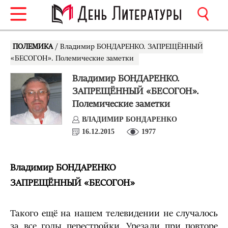
ПОЛЕМИКА
/ Владимир БОНДАРЕНКО. ЗАПРЕЩЁННЫЙ
«БЕСОГОН». Полемические заметки
Владимир БОНДАРЕНКО.
ЗАПРЕЩЁННЫЙ «БЕСОГОН».
Полемические заметки
ВЛАДИМИР БОНДАРЕНКО
16.12.2015
1977
Владимир БОНДАРЕНКО
ЗАПРЕЩЁННЫЙ «БЕСОГОН»
Такого ещё на нашем телевидении не случалось
за все годы перестройки. Урезали при повторе