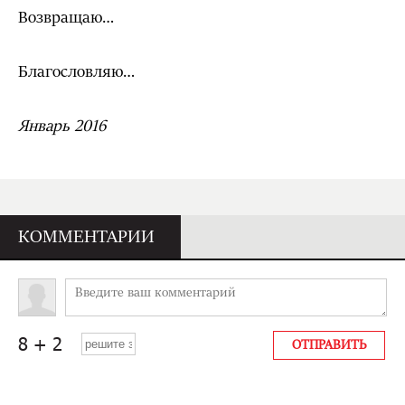
Возвращаю…
Благословляю…
Январь 2016
КОММЕНТАРИИ