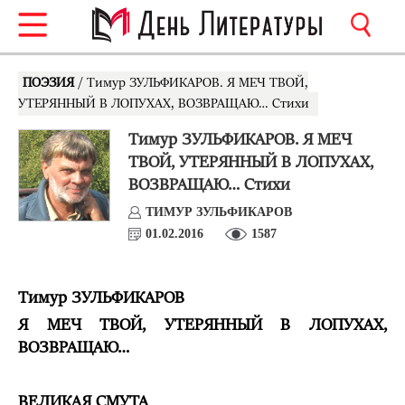
ПОЭЗИЯ
/ Тимур ЗУЛЬФИКАРОВ. Я МЕЧ ТВОЙ,
УТЕРЯННЫЙ В ЛОПУХАХ, ВОЗВРАЩАЮ… Стихи
Тимур ЗУЛЬФИКАРОВ. Я МЕЧ
ТВОЙ, УТЕРЯННЫЙ В ЛОПУХАХ,
ВОЗВРАЩАЮ… Стихи
ТИМУР ЗУЛЬФИКАРОВ
01.02.2016
1587
Тимур ЗУЛЬФИКАРОВ
Я МЕЧ ТВОЙ, УТЕРЯННЫЙ В ЛОПУХАХ,
ВОЗВРАЩАЮ…
ВЕЛИКАЯ СМУТА