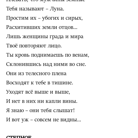
Тебя называют – Луна.
Простим их – убогих и сирых,
Расхитивших земли отцов…
Лишь женщины града и мира
Твоё повторяют лицо.
Ты кровь поднимаешь по венам,
Склонившись над ними во сне.
Они из телесного плена
Восходят к тебе в тишине.
Уходят всё выше и выше,
И нет в них ни капли вины.
Я знаю – они тебя слышат!
И вот уж – совсем не видны…