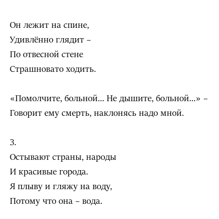
Он лежит на спине,
Удивлённо глядит –
По отвесной стене
Страшновато ходить.
«Помолчите, больной… Не дышите, больной…» –
Говорит ему смерть, наклонясь надо мной.
3.
Остывают страны, народы
И красивые города.
Я плыву и гляжу на воду,
Потому что она – вода.