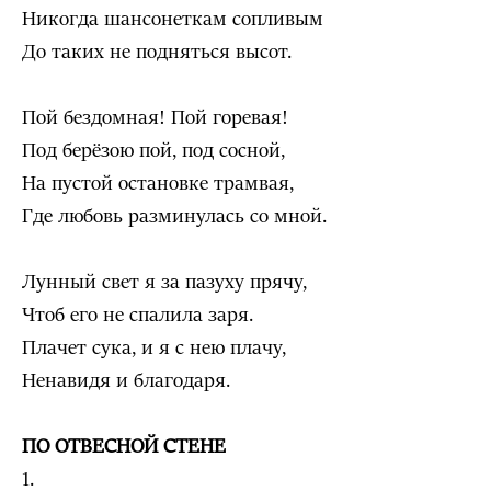
Никогда шансонеткам сопливым
До таких не подняться высот.
Пой бездомная! Пой горевая!
Под берёзою пой, под сосной,
На пустой остановке трамвая,
Где любовь разминулась со мной.
Лунный свет я за пазуху прячу,
Чтоб его не спалила заря.
Плачет сука, и я с нею плачу,
Ненавидя и благодаря.
ПО ОТВЕСНОЙ СТЕНЕ
1.