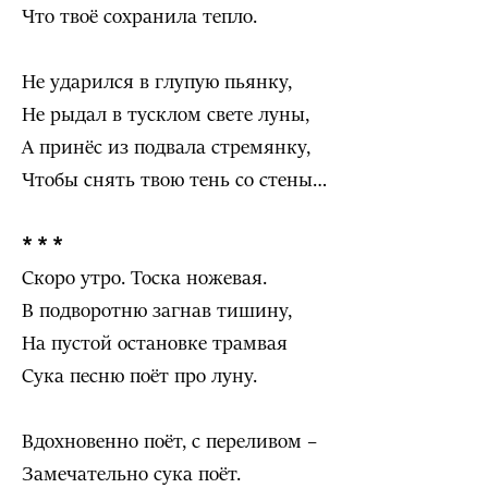
Что твоё сохранила тепло.
Не ударился в глупую пьянку,
Не рыдал в тусклом свете луны,
А принёс из подвала стремянку,
Чтобы снять твою тень со стены…
* * *
Скоро утро. Тоска ножевая.
В подворотню загнав тишину,
На пустой остановке трамвая
Сука песню поёт про луну.
Вдохновенно поёт, с переливом –
Замечательно сука поёт.