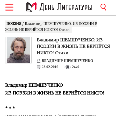
ПОЭЗИЯ
/ Владимир ШЕМШУЧЕНКО. ИЗ ПОЭЗИИ В
ЖИЗНЬ НЕ ВЕРНЁТСЯ НИКТО! Стихи
Владимир ШЕМШУЧЕНКО. ИЗ
ПОЭЗИИ В ЖИЗНЬ НЕ ВЕРНЁТСЯ
НИКТО! Стихи
ВЛАДИМИР ШЕМШУЧЕНКО
23.02.2016
2449
Владимир ШЕМШУЧЕНКО
ИЗ ПОЭЗИИ В ЖИЗНЬ НЕ ВЕРНЁТСЯ НИКТО!
* * *