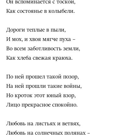
Он вспоминается с тоской,
Как состоянье в колыбели.
Дороги теплые в пыли,
И мох, и хвоя мягче пуха –
Во всем заботливость земли,
Как хлеба свежая краюха.
По ней прошел такой позор,
На ней прошли такие войны,
Но кроток этот юный взор,
Лицо прекрасное спокойно.
Любовь на листьях и ветвях,
Любовь на солнечных полянах –