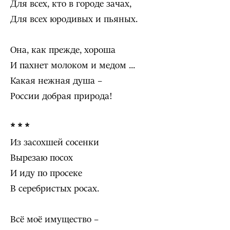
Для всех, кто в городе зачах,
Для всех юродивых и пьяных.
Она, как прежде, хороша
И пахнет молоком и медом ...
Какая нежная душа –
России добрая природа!
* * *
Из засохшей сосенки
Вырезаю посох
И иду по просеке
В серебристых росах.
Всё моё имущество –