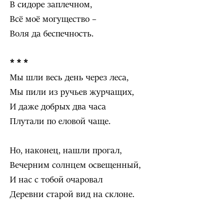
В сидоре заплечном,
Всё моё могущество –
Воля да беспечность.
* * *
Мы шли весь день через леса,
Мы пили из ручьев журчащих,
И даже добрых два часа
Плутали по еловой чаще.
Но, наконец, нашли прогал,
Вечерним солнцем освещенный,
И нас с тобой очаровал
Деревни старой вид на склоне.