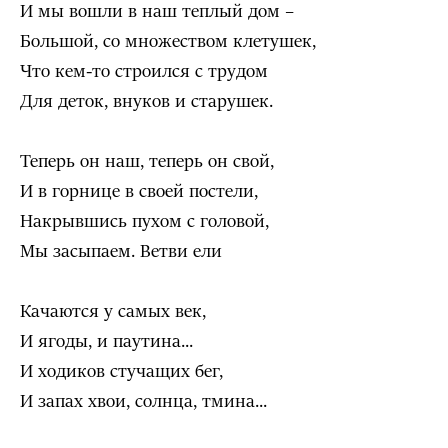
И мы вошли в наш теплый дом –
Большой, со множеством клетушек,
Что кем-то строился с трудом
Для деток, внуков и старушек.
Теперь он наш, теперь он свой,
И в горнице в своей постели,
Накрывшись пухом с головой,
Мы засыпаем. Ветви ели
Качаются у самых век,
И ягоды, и паутина...
И ходиков стучащих бег,
И запах хвои, солнца, тмина...