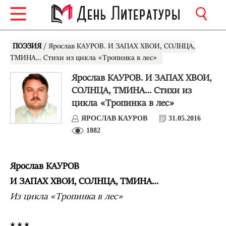
ПОЭЗИЯ
/ Ярослав КАУРОВ. И ЗАПАХ ХВОИ, СОЛНЦА,
ТМИНА… Стихи из цикла «Тропинка в лес»
Ярослав КАУРОВ. И ЗАПАХ ХВОИ,
СОЛНЦА, ТМИНА… Стихи из
цикла «Тропинка в лес»
ЯРОСЛАВ КАУРОВ
31.05.2016
1882
Ярослав КАУРОВ
И ЗАПАХ ХВОИ, СОЛНЦА, ТМИНА…
Из цикла «Тропинка в лес»