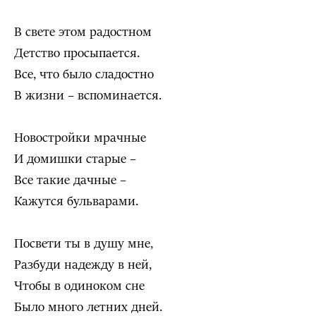
В свете этом радостном
Детство просыпается.
Все, что было сладостно
В жизни – вспоминается.
Новостройки мрачные
И домишки старые –
Все такие дачные –
Кажутся бульварами.
Посвети ты в душу мне,
Разбуди надежду в ней,
Чтобы в одиноком сне
Было много летних дней.