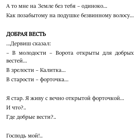
А то мне на Земле без тебя – одиноко…
Как позабытому на подушке безвинному волосу…
ДОБРАЯ ВЕСТЬ
…Дервиш сказал:
– В молодости – Ворота открыты для добрых
вестей…
В зрелости – Калитка…
В старости – форточка…
Я стар. Я живу с вечно открытой форточкой…
И что?..
Где добрые вести?..
Господь мой!..