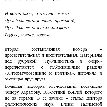
И может быть, стать для кого-то
Чуть больше, чем просто прохожий,
Чуть больше, чем стих или фото,
Роднее, важнее, дороже.
Вторая составляющая номера –
просветительская и воспитательная. Материалы
под рубрикой «Публицистика и очерк»
переплетаются с публикациями раздела
«Литературоведение и критика», дополняя и
обогащая друг друга.
Большая подборка исследований посвящена
Фёдору Абрамову, 100-летний юбилей которого
не за горами. В её зачине – статья доктора
филологических наук Елены Галимовой