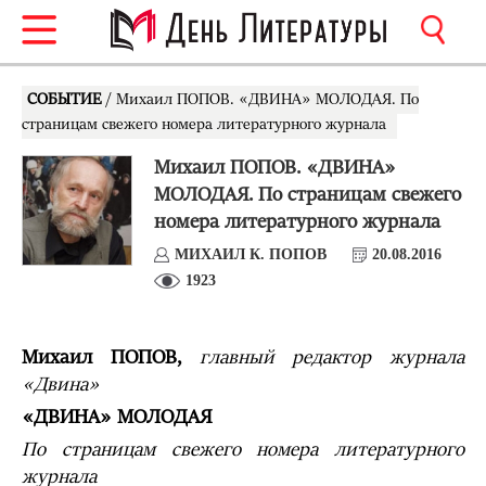
СОБЫТИЕ
/ Михаил ПОПОВ. «ДВИНА» МОЛОДАЯ. По
страницам свежего номера литературного журнала
Михаил ПОПОВ. «ДВИНА»
МОЛОДАЯ. По страницам свежего
номера литературного журнала
МИХАИЛ К. ПОПОВ
20.08.2016
1923
Михаил ПОПОВ,
главный редактор журнала
«Двина»
«ДВИНА» МОЛОДАЯ
По страницам свежего номера литературного
журнала