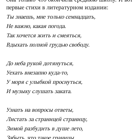
первые стихи в литературном издании:
Ты знаешь, мне только семнадцать,
Не важно, какая погода.
Так хочется жить и смеяться,
Вдыхать полной грудью свободу.
До неба рукой дотянуться,
Уехать внезапно куда-то,
У моря с улыбкой проснуться,
И музыку слушать заката.
Узнать на вопросы ответы,
Листать за страницей страницу,
Зимой разбудить в душе лето,
Забыть, что такое границы.