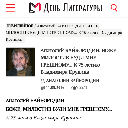
ЮБИЛЕЙНОЕ
/ Анатолий БАЙБОРОДИН. БОЖЕ,
МИЛОСТИВ БУДИ МНЕ ГРЕШНОМУ… К 75-летию Владимира
Крупина
Анатолий БАЙБОРОДИН. БОЖЕ,
МИЛОСТИВ БУДИ МНЕ
ГРЕШНОМУ… К 75-летию
Владимира Крупина
АНАТОЛИЙ БАЙБОРОДИН
11.09.2016
2257
Анатолий БАЙБОРОДИН
БОЖЕ, МИЛОСТИВ БУДИ МНЕ ГРЕШНОМУ…
К 75-летию Владимира Крупина