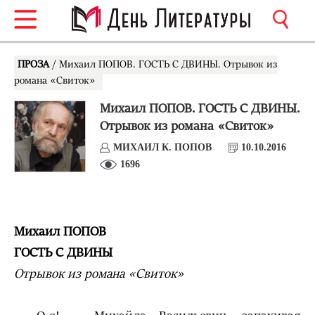
ПРОЗА
/ Михаил ПОПОВ. ГОСТЬ С ДВИНЫ. Отрывок из
романа «Свиток»
Михаил ПОПОВ. ГОСТЬ С ДВИНЫ.
Отрывок из романа «Свиток»
МИХАИЛ К. ПОПОВ
10.10.2016
1696
Михаил ПОПОВ
ГОСТЬ С ДВИНЫ
Отрывок из романа «Свиток»