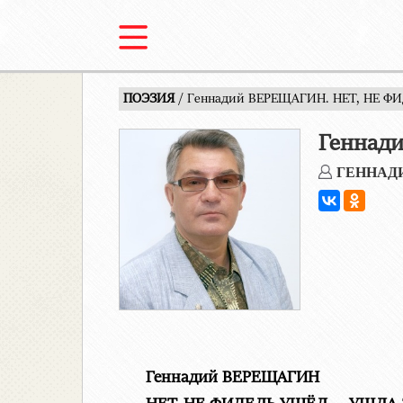
ПОЭЗИЯ
/ Геннадий ВЕРЕЩАГИН. НЕТ, НЕ 
Геннад
ГЕННАД
Геннадий ВЕРЕЩАГИН