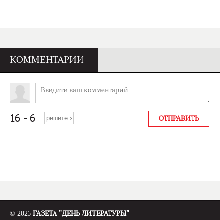
КОММЕНТАРИИ
© 2026
ГАЗЕТА "ДЕНЬ ЛИТЕРАТУРЫ"