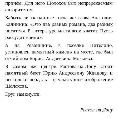
причём. Для него Шолохов был непререкаемым
авторитетом.
Забыть ли сказанные тогда же слова Анатолия
Калинина: «Это два разных романа, два разных
писателя. В литературе места всем хватит. Пусть
рассудит время».
А на Рязанщине, в посёлке Пителино,
установлен памятный камень на месте, где был
отчий дом Бориса Андреевича Можаева.
В самом же центре Ростова-на-Дону стоит
памятный бюст Юрию Андреевичу Жданову, и
несколько поодаль – скульптурное изображение
Шолохова.
Круг замкнулся.
Ростов-на-Дону