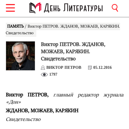
ПАМЯТЬ
/ Виктор ПЕТРОВ. ЖДАНОВ, МОЖАЕВ, КАРЯКИН.
Свидетельство
Виктор ПЕТРОВ. ЖДАНОВ,
МОЖАЕВ, КАРЯКИН.
Свидетельство
ВИКТОР ПЕТРОВ
05.12.2016
1797
Виктор ПЕТРОВ,
главный редактор журнала
«Дон»
ЖДАНОВ, МОЖАЕВ, КАРЯКИН
Свидетельство