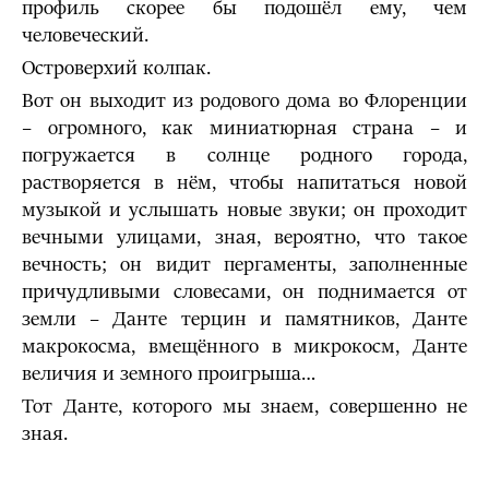
профиль скорее бы подошёл ему, чем
человеческий.
Островерхий колпак.
Вот он выходит из родового дома во Флоренции
– огромного, как миниатюрная страна – и
погружается в солнце родного города,
растворяется в нём, чтобы напитаться новой
музыкой и услышать новые звуки; он проходит
вечными улицами, зная, вероятно, что такое
вечность; он видит пергаменты, заполненные
причудливыми словесами, он поднимается от
земли – Данте терцин и памятников, Данте
макрокосма, вмещённого в микрокосм, Данте
величия и земного проигрыша…
Тот Данте, которого мы знаем, совершенно не
зная.