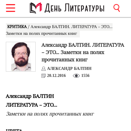
КРИТИКА
/ Александр БАЛТИН. ЛИТЕРАТУРА – ЭТО...
Заметки на полях прочитанных книг
Александр БАЛТИН. ЛИТЕРАТУРА
– ЭТО... Заметки на полях
прочитанных книг
АЛЕКСАНДР БАЛТИН
20.12.2016
1556
Александр БАЛТИН
ЛИТЕРАТУРА – ЭТО…
Заметки на полях прочитанных книг