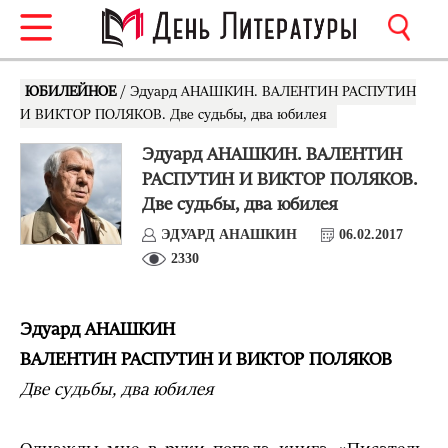
ЮБИЛЕЙНОЕ
/ Эдуард АНАШКИН. ВАЛЕНТИН РАСПУТИН
И ВИКТОР ПОЛЯКОВ. Две судьбы, два юбилея
Эдуард АНАШКИН. ВАЛЕНТИН
РАСПУТИН И ВИКТОР ПОЛЯКОВ.
Две судьбы, два юбилея
ЭДУАРД АНАШКИН
06.02.2017
2330
Эдуард АНАШКИН
ВАЛЕНТИН РАСПУТИН И ВИКТОР ПОЛЯКОВ
Две судьбы, два юбилея