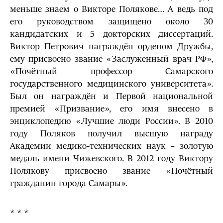
меньше знаем о Викторе Полякове… А ведь под
его руководством защищено около 30
кандидатских и 5 докторских диссертаций.
Виктор Петрович награждён орденом Дружбы,
ему присвоено звание «Заслуженный врач РФ»,
«Почётный профессор Самарского
государственного медицинского университета».
Был он награждён и Первой национальной
премией «Призвание», его имя внесено в
энциклопедию «Лучшие люди России». В 2010
году Поляков получил высшую награду
Академии медико-технических наук – золотую
медаль имени Чижевского. В 2012 году Виктору
Полякову присвоено звание «Почётный
гражданин города Самары».
* * *