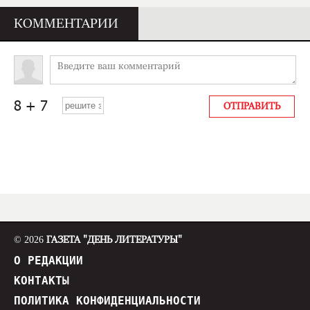
КОММЕНТАРИИ
© 2026
ГАЗЕТА "ДЕНЬ ЛИТЕРАТУРЫ"
О РЕДАКЦИИ
КОНТАКТЫ
ПОЛИТИКА КОНФИДЕНЦИАЛЬНОСТИ