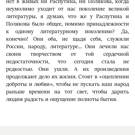
нет в живых ни Распутина, ни Полякова, когда
неумолимо уходит от нас поколение великой
литературы, я думаю, что же у Распутина и
Полякова было общее, помимо принадлежности
к одному литературному поколению? Да,
конечно! Они оба, не щадя себя, служили
России, народу, литературе... Они лечили нас
своим творчеством от той сердечной
недостаточности, что сегодня стала не
редкостью. Они ушли. А их произведения
продолжают дело их жизни. Стоят в «оцеплении
доброты и любви», чтобы не пускать наш народ
раньше времени на тот свет, чтобы дарить
людям радость и ощущение полноты бытия.