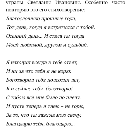
утраты Светланы Ивановны. Особенно часто
повторяю это его стихотворение:
Благословляю прошлые года,
Тот день, когда я встретился с тобой.
Осенний день… И стала ты тогда
Моей любимой, другом и судьбой.
Я находил всегда в тебе ответ,
И ни за что тебя я не корю:
Боготворил тебя полсотни лет,
Я и сейчас тебя боготворю!
С тобою всё мне было по плечу.
И пусть теперь я тлею – не горю,
За то, что ты зажгла мою свечу,
Благодарю тебя, благодарю…