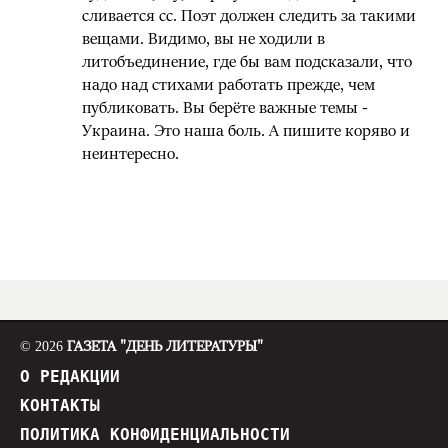
сливается сс. Поэт должен следить за такими
вещами. Видимо, вы не ходили в
литобъединение, где бы вам подсказали, что
надо над стихами работать прежде, чем
публиковать. Вы берёте важные темы -
Украина. Это наша боль. А пишите коряво и
неинтересно.
© 2026
ГАЗЕТА "ДЕНЬ ЛИТЕРАТУРЫ"
О РЕДАКЦИИ
КОНТАКТЫ
ПОЛИТИКА КОНФИДЕНЦИАЛЬНОСТИ