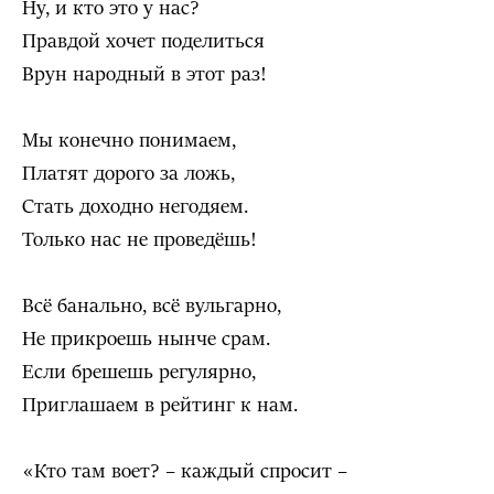
Ну, и кто это у нас?
Правдой хочет поделиться
Врун народный в этот раз!
Мы конечно понимаем,
Платят дорого за ложь,
Стать доходно негодяем.
Только нас не проведёшь!
Всё банально, всё вульгарно,
Не прикроешь нынче срам.
Если брешешь регулярно,
Приглашаем в рейтинг к нам.
«Кто там воет? – каждый спросит –