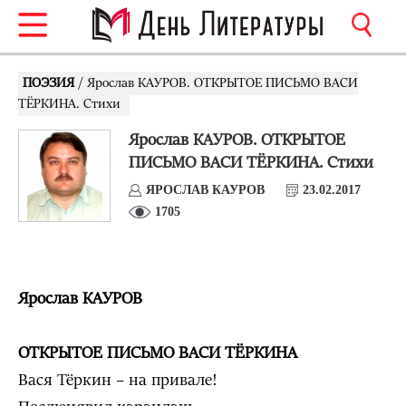
ПОЭЗИЯ
/ Ярослав КАУРОВ. ОТКРЫТОЕ ПИСЬМО ВАСИ
ТЁРКИНА. Стихи
Ярослав КАУРОВ. ОТКРЫТОЕ
ПИСЬМО ВАСИ ТЁРКИНА. Стихи
ЯРОСЛАВ КАУРОВ
23.02.2017
1705
Ярослав КАУРОВ
ОТКРЫТОЕ ПИСЬМО ВАСИ ТЁРКИНА
Вася Тёркин – на привале!