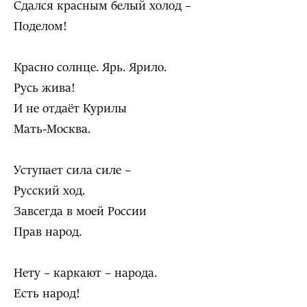
Сдался красным белый холод –
Поделом!
Красно солнце. Ярь. Ярило.
Русь жива!
И не отдаёт Курилы
Мать-Москва.
Уступает сила силе –
Русский ход.
Завсегда в моей России
Прав народ.
Нету – каркают – народа.
Есть народ!