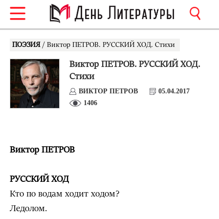
ПОЭЗИЯ
/ Виктор ПЕТРОВ. РУССКИЙ ХОД. Стихи
Виктор ПЕТРОВ. РУССКИЙ ХОД.
Стихи
ВИКТОР ПЕТРОВ
05.04.2017
1406
Виктор ПЕТРОВ
РУССКИЙ ХОД
Кто по водам ходит ходом?
Ледолом.