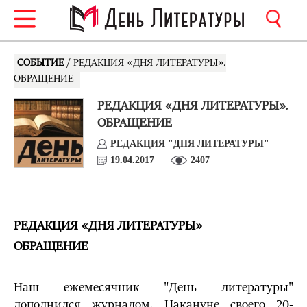
СОБЫТИЕ
/ РЕДАКЦИЯ «ДНЯ ЛИТЕРАТУРЫ».
ОБРАЩЕНИЕ
РЕДАКЦИЯ «ДНЯ ЛИТЕРАТУРЫ».
ОБРАЩЕНИЕ
РЕДАКЦИЯ "ДНЯ ЛИТЕРАТУРЫ"
19.04.2017
2407
РЕДАКЦИЯ «ДНЯ ЛИТЕРАТУРЫ»
ОБРАЩЕНИЕ
Наш ежемесячник "День литературы"
дополнился журналом. Накануне своего 20-