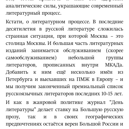
аналитические силы, украшающие современный
литературный процесс.
Кстати, о литературном процессе. В последние
десятилетия в русской литературе сложилась
странная ситуация, при которой Москва – это
столица Москвы. И большая часть литературных
изданий занимается обслуживанием (скорее
самообслуживанием) небольшой группы
литераторов, прописанных внутри МКАДа.
Добавить к ним ещё несколько имён из
Петербурга и выехавших на ПМЖ в Европу – и
мы получим законченный премиальный список
русскоязычных литераторов последних 10-15 лет.
И как в жанровой политике журнал "День
литературы" делает ставку на Большую русскую
прозу, так и в своих географических
предпочтениях остаётся верен Большой России и