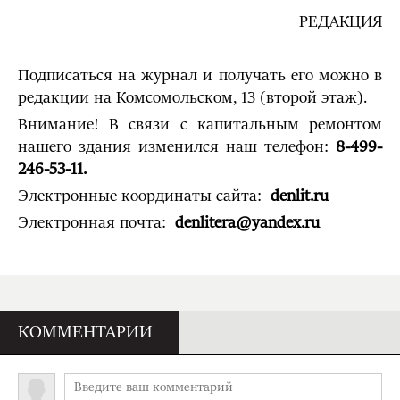
РЕДАКЦИЯ
Подписаться на журнал и получать его можно в
редакции на Комсомольском, 13 (второй этаж).
Внимание! В связи с капитальным ремонтом
нашего здания изменился наш телефон:
8-499-
246-53-11.
Электронные координаты сайта:
denlit
.
ru
Электронная почта:
denlitera@yandex.ru
КОММЕНТАРИИ