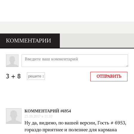
КОММЕНТАРИИ
КОММЕНТАРИЙ #6954
25.10.2017 в 11:33
Ну да, видимо, по вашей версии, Гость # 6953,
гораздо приятнее и полезнее для кармана