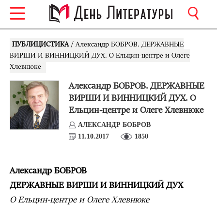
ПУБЛИЦИСТИКА
/ Александр БОБРОВ. ДЕРЖАВНЫЕ
ВИРШИ И ВИННИЦКИЙ ДУХ. О Ельцин-центре и Олеге
Хлевнюке
Александр БОБРОВ. ДЕРЖАВНЫЕ
ВИРШИ И ВИННИЦКИЙ ДУХ. О
Ельцин-центре и Олеге Хлевнюке
АЛЕКСАНДР БОБРОВ
11.10.2017
1850
Александр БОБРОВ
ДЕРЖАВНЫЕ ВИРШИ И ВИННИЦКИЙ ДУХ
О Ельцин-центре и Олеге Хлевнюке