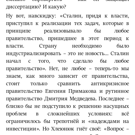
диссертацию? И какую?
Ну вот, навскидку: «Сталин, придя к власти,
приступил к реализации тех задач, которые в
принципе реализовывало бы любое
правительство, пришедшее в этот период к
власти. Страну необходимо было
индустриализировать – это не новость… Сталин
начал с того, что сделало бы любое
правительство». Нет, не любое – теперь-то мы
знаем, как много зависит от правительства,
стоит только сравнить антикризисное
правительство Евгения Примакова и рутинное
правительство Дмитрия Медведева. Последнее –
близко бы не подступило к решению насущных
проблем в сложнейших условиях: всё
ограничилось бы трепотнёй и «надеждами на
инвестиции». Но Хлеюнюк гнёт своё: «Вопрос –