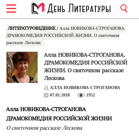
ЛИТЕРАТУРОВЕДЕНИЕ
/ Алла НОВИКОВА-СТРОГАНОВА.
ДРАМОКОМЕДИЯ РОССИЙСКОЙ ЖИЗНИ. О святочном
рассказе Лескова
Алла НОВИКОВА-СТРОГАНОВА.
ДРАМОКОМЕДИЯ РОССИЙСКОЙ
ЖИЗНИ. О святочном рассказе
Лескова
АЛЛА НОВИКОВА-СТРОГАНОВА
07.01.2018
1952
Алла НОВИКОВА-СТРОГАНОВА
ДРАМОКОМЕДИЯ РОССИЙСКОЙ ЖИЗНИ
О святочном рассказе Лескова