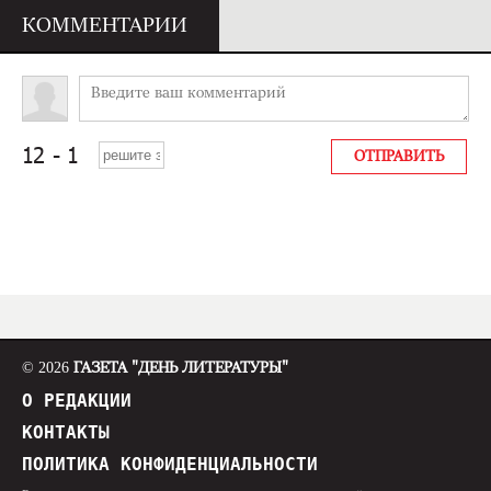
КОММЕНТАРИИ
© 2026
ГАЗЕТА "ДЕНЬ ЛИТЕРАТУРЫ"
О РЕДАКЦИИ
КОНТАКТЫ
ПОЛИТИКА КОНФИДЕНЦИАЛЬНОСТИ