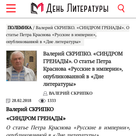
ПОЛЕМИКА
/ Валерий СКРИПКО. «СИНДРОМ ГРЕНАДЫ». О
статье Петра Краснова «Русские в империи»,
опубликованной в «Дне литературы»
Валерий СКРИПКО. «СИНДРОМ
ГРЕНАДЫ». О статье Петра
Краснова «Русские в империи»,
опубликованной в «Дне
литературы»
ВАЛЕРИЙ СКРИПКО
28.02.2018
1333
Валерий СКРИПКО
«СИНДРОМ ГРЕНАДЫ»
О статье Петра Краснова «Русские в империи»,
опубликованной в «Дне литературы»