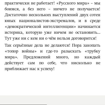
практически не работает! «Русского мира» – мы
боимся, а без него – ничего не получается!
Достаточно нескольких выступлений двух сотен
юных националистов-экстремалов, и в среде
«демократической интеллигенции» начинается
истерика, которую уже ничем не остановить…
Тут уже ни с кем ни о чём нельзя договорится!
Так серьёзные дела не делаются! Пора закопать
«топор войны» и где-то разыскать «трубку
мира». Предложений много, но каждый
действует сам по себе, что нисколько не
приближает нас к успеху!