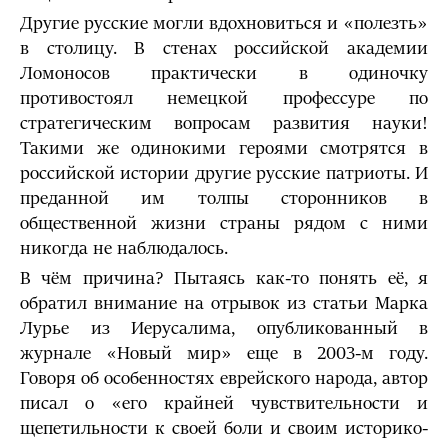
Другие русские могли вдохновиться и «полезть»
в столицу. В стенах российской академии
Ломоносов практически в одиночку
противостоял немецкой профессуре по
стратегическим вопросам развития науки!
Такими же одинокими героями смотрятся в
российской истории другие русские патриоты. И
преданной им толпы сторонников в
общественной жизни страны рядом с ними
никогда не наблюдалось.
В чём причина? Пытаясь как-то понять её, я
обратил внимание на отрывок из статьи Марка
Лурье из Иерусалима, опубликованный в
журнале «Новый мир» еще в 2003-м году.
Говоря об особенностях еврейского народа, автор
писал о «его крайней чувствительности и
щепетильности к своей боли и своим историко-