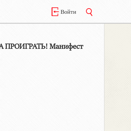
Войти
А ПРОИГРАТЬ! Манифест