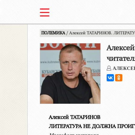
ПОЛЕМИКА
/ Алексей ТАТАРИНОВ. ЛИТЕРАТ
Алексе
читател
АЛЕКСЕ
Алексей ТАТАРИНОВ
ЛИТЕРАТУРА НЕ ДОЛЖНА ПРОИГ