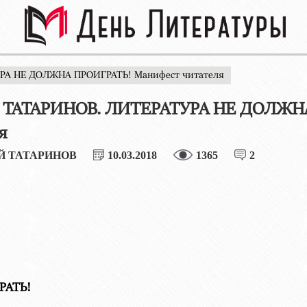
УРА НЕ ДОЛЖНА ПРОИГРАТЬ! Манифест читателя
й ТАТАРИНОВ. ЛИТЕРАТУРА НЕ ДОЛЖН
я
Й ТАТАРИНОВ
10.03.2018
1365
2
РАТЬ!