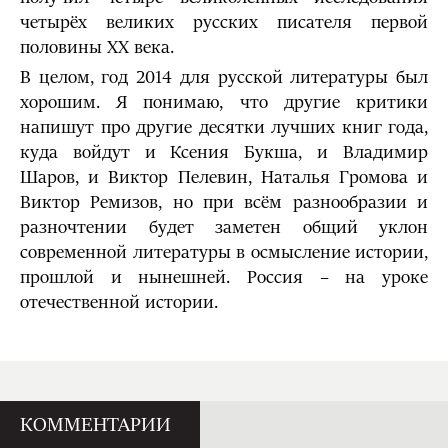
четырёх великих русских писателя первой
половины ХХ века.
В целом, год 2014 для русской литературы был
хорошим. Я понимаю, что другие критики
напишут про другие десятки лучших книг года,
куда войдут и Ксения Букша, и Владимир
Шаров, и Виктор Пелевин, Наталья Громова и
Виктор Ремизов, но при всём разнообразии и
разночтении будет заметен общий уклон
современной литературы в осмысление истории,
прошлой и нынешней. Россия – на уроке
отечественной истории.
КОММЕНТАРИИ