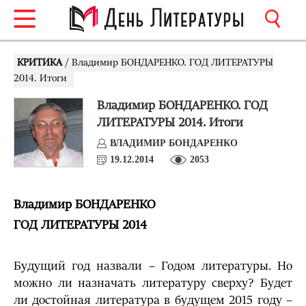
КРИТИКА
/ Владимир БОНДАРЕНКО. ГОД ЛИТЕРАТУРЫ
2014. Итоги
Владимир БОНДАРЕНКО. ГОД
ЛИТЕРАТУРЫ 2014. Итоги
ВЛАДИМИР БОНДАРЕНКО
19.12.2014
2053
Владимир БОНДАРЕНКО
ГОД ЛИТЕРАТУРЫ 2014
Будущий год назвали – Годом литературы. Но
можно ли назначать литературу сверху? Будет
ли достойная литература в будущем 2015 году –