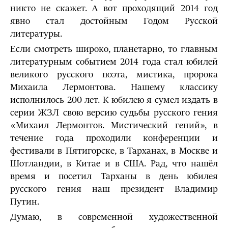
никто не скажет. А вот проходящий 2014 год
явно стал достойным Годом Русской
литературы.
Если смотреть широко, планетарно, то главным
литературным событием 2014 года стал юбилей
великого русского поэта, мистика, пророка
Михаила Лермонтова. Нашему классику
исполнилось 200 лет. К юбилею я сумел издать в
серии ЖЗЛ свою версию судьбы русского гения
«Михаил Лермонтов. Мистический гений», в
течение года проходили конференции и
фестивали в Пятигорске, в Тарханах, в Москве и
Шотландии, в Китае и в США. Рад, что нашёл
время и посетил Тарханы в день юбилея
русского гения наш президент Владимир
Путин.
Думаю, в современной художественной