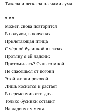
Тяжела и легка за плечами сума.
* * *
Может, снова повторится
В полуяви, в полуснах
Прилетающая птица
С чёрной бусинкой в глазах.
Протяну я ей ладони:
Притомилась? Сядь со мной.
Не спасёшься от погони
Этой жизни роковой.
Лишь коснётся и растает
В переменчивости дня.
Только бусинки оставит
На ладонях у меня.