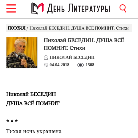
ПОЭЗИЯ
/ Николай БЕСЕДИН. ДУША ВСЁ ПОМНИТ. Стихи
Николай БЕСЕДИН. ДУША ВСЁ
ПОМНИТ. Стихи
НИКОЛАЙ БЕСЕДИН
04.04.2018
1508
Николай БЕСЕДИН
ДУША ВСЁ ПОМНИТ
* * *
Тихая ночь украшена