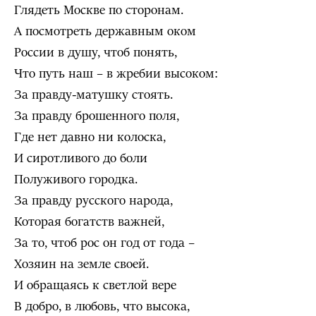
Глядеть Москве по сторонам.
А посмотреть державным оком
России в душу, чтоб понять,
Что путь наш – в жребии высоком:
За правду-матушку стоять.
За правду брошенного поля,
Где нет давно ни колоска,
И сиротливого до боли
Полуживого городка.
За правду русского народа,
Которая богатств важней,
За то, чтоб рос он год от года –
Хозяин на земле своей.
И обращаясь к светлой вере
В добро, в любовь, что высока,