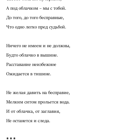
А под облачком – мы с тобой.
До того, до того бесправные,
Что одно легко пред судьбой.
Ничего не имеем и не должны,
Будто облачко в вышине.
Расставание неизбежное
Ожидается в тишине.
Не желая давить на бесправие,
Мелким ситом прольется вода.
И от облачка, от заглавия,
Не останется и следа.
* * *