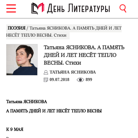
ПОЭЗИЯ
/ Татьяна ЯСНИКОВА. А ПАМЯТЬ ДНЕЙ И ЛЕТ
НЕСЁТ ТЕПЛО ВЕСНЫ. Стихи
Татьяна ЯСНИКОВА. А ПАМЯТЬ
ДНЕЙ И ЛЕТ НЕСЁТ ТЕПЛО
ВЕСНЫ. Стихи
ТАТЬЯНА ЯСНИКОВА
09.07.2018
899
Татьяна ЯСНИКОВА
А ПАМЯТЬ ДНЕЙ И ЛЕТ НЕСЁТ ТЕПЛО ВЕСНЫ
К 9 МАЯ