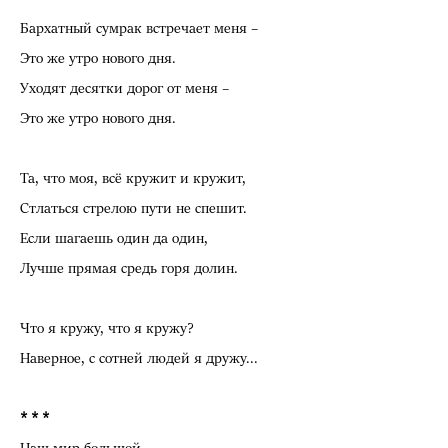
Бархатный сумрак встречает меня –
Это же утро нового дня.
Уходят десятки дорог от меня –
Это же утро нового дня.
Та, что моя, всё кружит и кружит,
Стлаться стрелою пути не спешит.
Если шагаешь один да один,
Лучше прямая средь горя долин.
Что я кружу, что я кружу?
Наверное, с сотней людей я дружу...
* * *