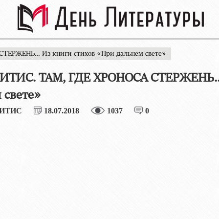
СТЕРЖЕНЬ… Из книги стихов «При дальнем свете»
ЛИТИС. ТАМ, ГДЕ ХРОНОСА СТЕРЖЕНЬ… 
 свете»
ЛИТИС
18.07.2018
1037
0