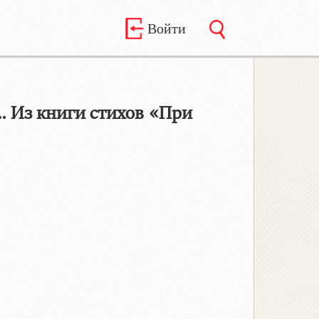
Войти
Из книги стихов «При