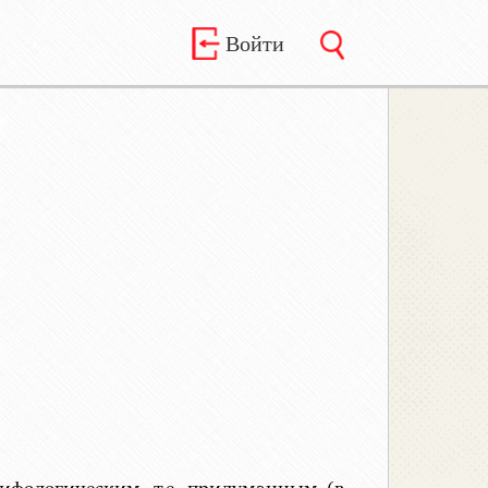
Войти