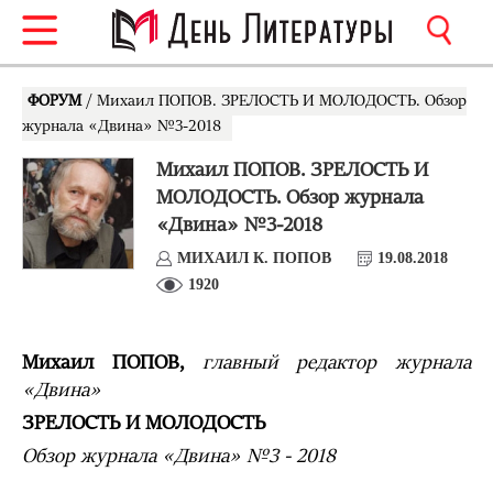
ФОРУМ
/ Михаил ПОПОВ. ЗРЕЛОСТЬ И МОЛОДОСТЬ. Обзор
журнала «Двина» №3-2018
Михаил ПОПОВ. ЗРЕЛОСТЬ И
МОЛОДОСТЬ. Обзор журнала
«Двина» №3-2018
МИХАИЛ К. ПОПОВ
19.08.2018
1920
Михаил ПОПОВ,
главный редактор журнала
«Двина»
ЗРЕЛОСТЬ И МОЛОДОСТЬ
Обзор журнала «Двина» №3 - 2018