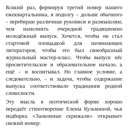
Всякий раз, формируя третий номер нашего
ежеквартальника, я подолгу – дольше обычного
– перебираю различные рукописи и размышляю,
чем наполнить очередной традиционно
молодёжный выпуск. Хочется, чтобы он стал
стартовой площадкой для начинающих
литераторов, чтобы это был своеобразный
журнальный мастер-класс. Чтобы выпуск нёс
просветительское и образовательное начало, а
ещё – и воспитывал. Но главное условие, а
следовательно, – и задача, чтобы содержание
выпуска соответствовало традициям родной
словесности.
Эту мысль в поэтической форме хорошо
передаёт стихотворение Елены Кузьминой, чья
подборка «Заоконные скрижали» открывает
свежий номер: