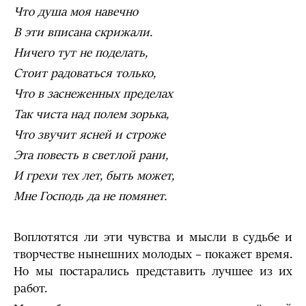
Что душа моя навечно
В эти вписана скрижали.
Ничего тут не поделать,
Стоит радоваться только,
Что в заснеженных пределах
Так чиста над полем зорька,
Что звучит ясней и строже
Эта повесть в светлой рани,
И грехи тех лет, быть может,
Мне Господь да не помянет.
Воплотятся ли эти чувства и мысли в судьбе и
творчестве нынешних молодых – покажет время.
Но мы постарались представить лучшее из их
работ.