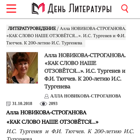
ЛИТЕРАТУРОВЕДЕНИЕ
/ Алла НОВИКОВА-СТРОГАНОВА.
«КАК СЛОВО НАШЕ ОТЗОВЁТСЯ…». И.С. Тургенев и Ф.И.
Тютчев. К 200-летию И.С. Тургенева
Алла НОВИКОВА-СТРОГАНОВА.
«КАК СЛОВО НАШЕ
ОТЗОВЁТСЯ…». И.С. Тургенев и
Ф.И. Тютчев. К 200-летию И.С.
Тургенева
АЛЛА НОВИКОВА-СТРОГАНОВА
31.10.2018
2093
Алла НОВИКОВА-СТРОГАНОВА
«КАК СЛОВО НАШЕ ОТЗОВЁТСЯ…»
И.С. Тургенев и Ф.И. Тютчев. К 200-летию И.С.
Тургенева