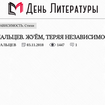
ЕЗАВИСИМОСТЬ. Стихи
МАЛЬЦЕВ. ЖУЁМ, ТЕРЯЯ НЕЗАВИСИМОС
МАЛЬЦЕВ
03.11.2018
1447
1