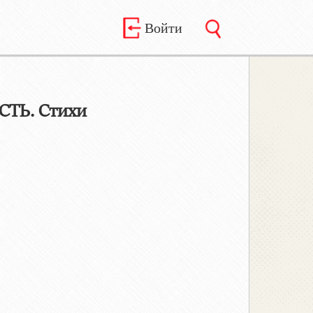
Войти
ТЬ. Стихи