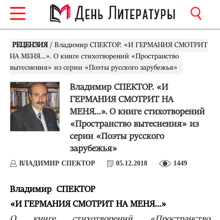
РЕЦЕНЗИЯ
/ Владимир СПЕКТОР. «И ГЕРМАНИЯ СМОТРИТ
НА МЕНЯ…». О книге стихотворений «Пространство
вытеснения» из серии «Поэты русского зарубежья»
Владимир СПЕКТОР. «И
ГЕРМАНИЯ СМОТРИТ НА
МЕНЯ…». О книге стихотворений
«Пространство вытеснения» из
серии «Поэты русского
зарубежья»
ВЛАДИМИР СПЕКТОР
05.12.2018
1449
Владимир СПЕКТОР
«И ГЕРМАНИЯ СМОТРИТ НА МЕНЯ…»
О книге стихотворений «Пространство