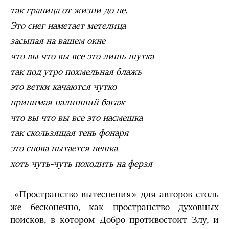
так граница от жизни до не.
Это снег наметает метелица
засыпая на вашем окне
что вы что вы все это лишь шутка
так под утро похмельная блажь
это ветки качаются чутко
принимая налипший багаж
что вы что вы все это насмешка
так скользящая тень фонаря
это снова пытается пешка
хоть чуть-чуть походить на ферзя
«Пространство вытеснения» для авторов столь
же бесконечно, как пространство духовных
поисков, в котором Добро противостоит Злу, и