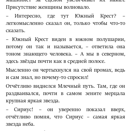
Присутствие женщины волновало.
– Интересно, где тут Южный Крест? –
легкомысленно сказал он, только чтобы что-то
сказать.
– Южный Крест виден в южном полушарии,
потому он так и называется, – ответила она
тоном знающего человека. – А мы в северном,
здесь звёзды почти как в средней полосе.
Мысленно он чертыхнулся на свой промах, ведь
и сам знал, но почему-то спросил!
Отчётливо виднелся Млечный путь. Там, где он
раздваивался, почти в самом зените мерцала
крупная яркая звезда.
– Сириус! – он уверенно показал вверх,
отчётливо помня, что Сириус – самая яркая
звезда неба.