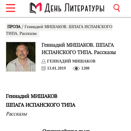
ПРОЗА
/ Геннадий МИШАКОВ. ШПАГА ИСПАНСКОГО
ТИПА. Рассказы
Геннадий МИШАКОВ. ШПАГА
ИСПАНСКОГО ТИПА. Рассказы
ГЕННАДИЙ МИШАКОВ
13.01.2019
1200
Геннадий МИШАКОВ
ШПАГА ИСПАНСКОГО ТИПА
Рассказы