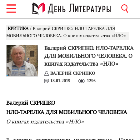
КРИТИКА
/ Валерий СКРИПКО. НЛО-ТАРЕЛКА ДЛЯ
МОБИЛЬНОГО ЧЕЛОВЕКА. О книгах издательства «НЛО»
Валерий СКРИПКО. НЛО-ТАРЕЛКА
ДЛЯ МОБИЛЬНОГО ЧЕЛОВЕКА. О
книгах издательства «НЛО»
ВАЛЕРИЙ СКРИПКО
18.01.2019
1296
Валерий СКРИПКО
НЛО-ТАРЕЛКА ДЛЯ МОБИЛЬНОГО ЧЕЛОВЕКА
О книгах издательства «НЛО»