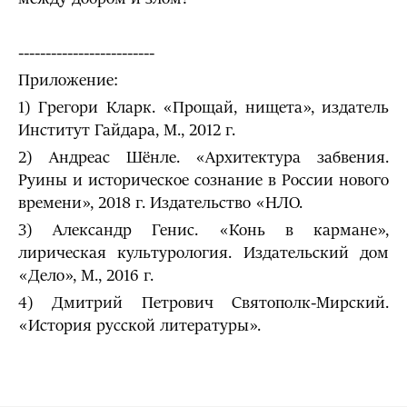
-------------------------
Приложение:
1) Грегори Кларк. «Прощай, нищета», издатель
Институт Гайдара, М., 2012 г.
2) Андреас Шёнле. «Архитектура забвения.
Руины и историческое сознание в России нового
времени», 2018 г. Издательство «НЛО.
3) Александр Генис. «Конь в кармане»,
лирическая культурология. Издательский дом
«Дело», М., 2016 г.
4) Дмитрий Петрович Святополк-Мирский.
«История русской литературы».