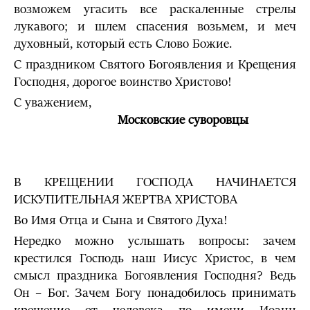
возможем угасить все раскаленные стрелы
лукавого; и шлем спасения возьмем, и меч
духовный, который есть Слово Божие.
С праздником Святого Богоявления и Крещения
Господня, дорогое воинство Христово!
С уважением,
Московские суворовцы
В КРЕЩЕНИИ ГОСПОДА НАЧИНАЕТСЯ
ИСКУПИТЕЛЬНАЯ ЖЕРТВА ХРИСТОВА
Во Имя Отца и Сына и Святого Духа!
Нередко можно услышать вопросы: зачем
крестился Господь наш Иисус Христос, в чем
смысл праздника Богоявления Господня? Ведь
Он – Бог. Зачем Богу понадобилось принимать