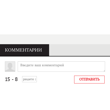
КОММЕНТАРИИ