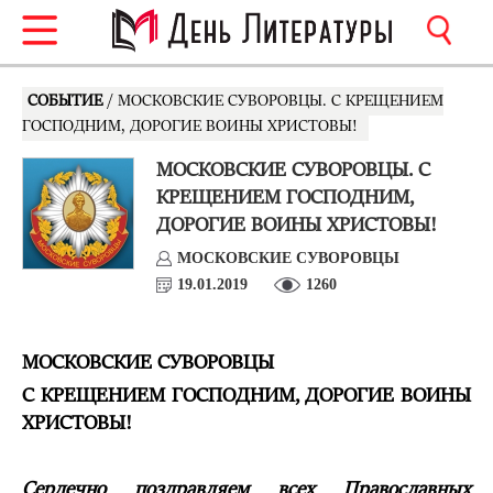
СОБЫТИЕ
/ МОСКОВСКИЕ СУВОРОВЦЫ. С КРЕЩЕНИЕМ
ГОСПОДНИМ, ДОРОГИЕ ВОИНЫ ХРИСТОВЫ!
МОСКОВСКИЕ СУВОРОВЦЫ. С
КРЕЩЕНИЕМ ГОСПОДНИМ,
ДОРОГИЕ ВОИНЫ ХРИСТОВЫ!
МОСКОВСКИЕ СУВОРОВЦЫ
19.01.2019
1260
МОСКОВСКИЕ СУВОРОВЦЫ
С КРЕЩЕНИЕМ ГОСПОДНИМ, ДОРОГИЕ ВОИНЫ
ХРИСТОВЫ!
Сердечно поздравляем всех Православных