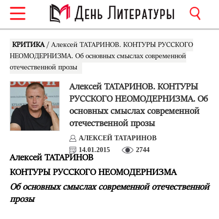
КРИТИКА
/ Алексей ТАТАРИНОВ. КОНТУРЫ РУССКОГО
НЕОМОДЕРНИЗМА. Об основных смыслах современной
отечественной прозы
Алексей ТАТАРИНОВ. КОНТУРЫ
РУССКОГО НЕОМОДЕРНИЗМА. Об
основных смыслах современной
отечественной прозы
АЛЕКСЕЙ ТАТАРИНОВ
14.01.2015
2744
Алексей ТАТАРИНОВ
КОНТУРЫ РУССКОГО НЕОМОДЕРНИЗМА
Об основных смыслах современной отечественной
прозы