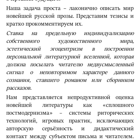
Наша задача проста – лаконично описать мир
новейшей русской прозы. Представим тезисы и
кратко прокомментируем их.
Ставка на предельную индивидуализацию
собственного художественного мира,
эстетический эгоцентризм в построении
персональной литературной вселенной, которая
должна посылать читателю недвусмысленный
сигнал о неповторимом характере данного
сознания, ставшего романом или сборником
рассказов
.
Нам представляется непродуктивной оценка
новейшей литературы как «сплошного
постмодернизма» – системы риторических
технологий, игровых практик, исключающих
авторскую серьёзность и дидактический
контакт между субъектом письма и читателем.