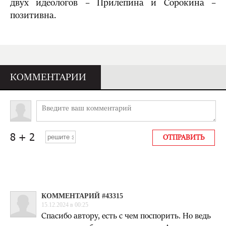
двух идеологов – Прилепина и Сорокина –
позитивна.
КОММЕНТАРИИ
КОММЕНТАРИЙ #43315
15.12.2024 в 00:25
Спасибо автору, есть с чем поспорить. Но ведь