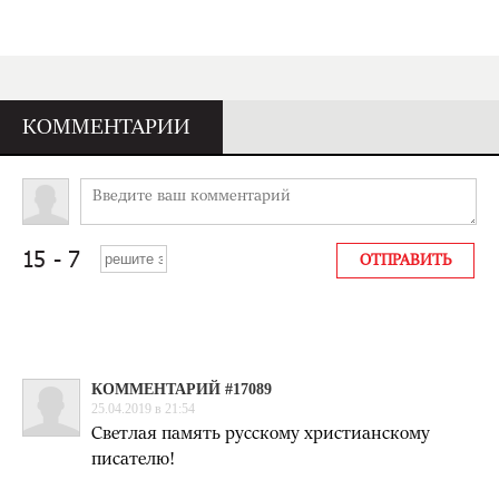
КОММЕНТАРИИ
КОММЕНТАРИЙ #17089
25.04.2019 в 21:54
Светлая память русскому христианскому
писателю!