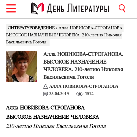
ЛИТЕРАТУРОВЕДЕНИЕ
/ Алла НОВИКОВА-СТРОГАНОВА.
ВЫСОКОЕ НАЗНАЧЕНИЕ ЧЕЛОВЕКА. 210-летию Николая
Васильевича Гоголя
Алла НОВИКОВА-СТРОГАНОВА.
ВЫСОКОЕ НАЗНАЧЕНИЕ
ЧЕЛОВЕКА. 210-летию Николая
Васильевича Гоголя
АЛЛА НОВИКОВА-СТРОГАНОВА
25.04.2019
1574
Алла НОВИКОВА-СТРОГАНОВА
ВЫСОКОЕ НАЗНАЧЕНИЕ ЧЕЛОВЕКА
210-летию Николая Васильевича Гоголя