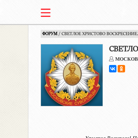
ФОРУМ
/ СВЕТЛОЕ ХРИСТОВО ВОСКРЕСЕНИЕ
СВЕТЛО
МОСКОВ