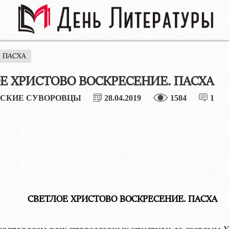
. ПАСХА
Е ХРИСТОВО ВОСКРЕСЕНИЕ. ПАСХА
СКИЕ СУВОРОВЦЫ
28.04.2019
1584
1
СВЕТЛОЕ ХРИСТОВО ВОСКРЕСЕНИЕ. ПАСХА