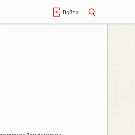
Войти