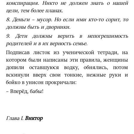
конспирация. Никто не должен знать о нашей
цели, тем более планах.
8. Деньги – мусор. Но если ими кто-то сорит, то
должны быть и дворники.
9. Дети должны верить в непогрешимость
родителей и в их верность семье.
Подписав листок из ученической тетради, на
котором были написаны эти правила, женщины
допили оставшуюся водку, обнялись, потом
вскинули вверх свои тонкие, нежные руки и
бойко в унисон прокричали:
– Вперёд, бабы!
Глава I.
Виктор