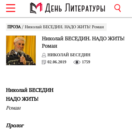
ПРОЗА
/ Николай БЕСЕДИН. НАДО ЖИТЬ! Роман
Николай БЕСЕДИН. НАДО ЖИТЬ!
Роман
НИКОЛАЙ БЕСЕДИН
02.06.2019
1759
Николай БЕСЕДИН
НАДО ЖИТЬ!
Роман
Пролог