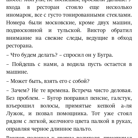
входа в ресторан стояло еще несколько
иномарок, все с густо тонированными стеклами.
Номера были московские, кроме двух машин,
подмосковной и тульской. Виктор обратил
внимание на свежие следы, ведущие в обход
ресторана.
– Что будем делать? – спросил он у Бугра.
– Пойдешь с нами, а водила пусть остается в
машине.
– Может быть, взять его с собой?
– Зачем? Не те времена. Встреча чисто деловая.
Без проблем. – Бугор поправил пенсне, галстук,
взъерошил волосы, примятые кепкой а-ля
Лужок, и позвал помощника. Тот уже стоял
рядом с легкой, желчного цвета палкой в руках,
оправляя черное длинное пальто.