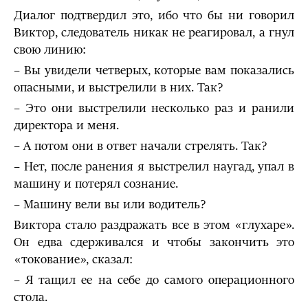
Диалог подтвердил это, ибо что бы ни говорил
Виктор, следователь никак не реагировал, а гнул
свою линию:
– Вы увидели четверых, которые вам показались
опасными, и выстрелили в них. Так?
– Это они выстрелили несколько раз и ранили
директора и меня.
– А потом они в ответ начали стрелять. Так?
– Нет, после ранения я выстрелил наугад, упал в
машину и потерял сознание.
– Машину вели вы или водитель?
Виктора стало раздражать все в этом «глухаре».
Он едва сдерживался и чтобы закончить это
«токование», сказал:
– Я тащил ее на себе до самого операционного
стола.