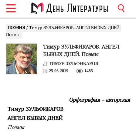
ПОЭЗИЯ
/ Тимур ЗУЛЬФИКАРОВ. АНГЕЛ БЫВЫХ ДНЕЙ.
Поэмы
Тимур ЗУЛЬФИКАРОВ. АНГЕЛ
БЫВЫХ ДНЕЙ. Поэмы
ТИМУР ЗУЛЬФИКАРОВ
25.06.2019
1485
Орфография – авторская
Тимур ЗУЛЬФИКАРОВ
АНГЕЛ БЫВЫХ ДНЕЙ
Поэмы