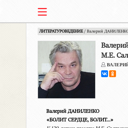
ЛИТЕРАТУРОВЕДЕНИЕ
/ Валерий ДАНИЛЕНКО
Валери
М.Е. Са
ВАЛЕРИ
Валерий ДАНИЛЕНКО
«БОЛИТ СЕРДЦЕ, БОЛИТ…»