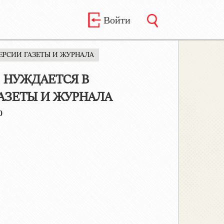
Войти
ЕРСИИ ГАЗЕТЫ И ЖУРНАЛА
» НУЖДАЕТСЯ В
АЗЕТЫ И ЖУРНАЛА
0