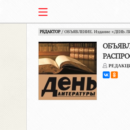
РЕДАКТОР
/ ОБЪЯВЛЕНИЕ. Издание «ДЕНЬ
ОБЪЯВЛ
РАСПРО
РЕДАКЦ