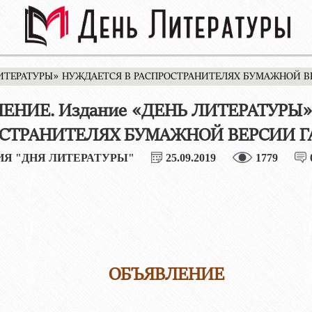
 ЛИТЕРАТУРЫ» НУЖДАЕТСЯ В РАСПРОСТРАНИТЕЛЯХ БУМАЖНОЙ В
ЕНИЕ. Издание «ДЕНЬ ЛИТЕРАТУРЫ
СТРАНИТЕЛЯХ БУМАЖНОЙ ВЕРСИИ Г
ИЯ "ДНЯ ЛИТЕРАТУРЫ"
25.09.2019
1779
ОБЪЯВЛЕНИЕ