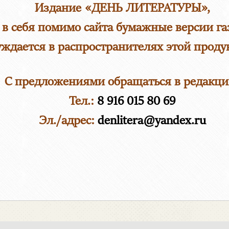
Издание «ДЕНЬ ЛИТЕРАТУРЫ»,
в себя помимо сайта бумажные версии га
ждается в распространителях этой проду
С предложениями обращаться в редакци
Тел.:
8 916 015 80 69
Эл./адрес:
denlitera@yandex.ru