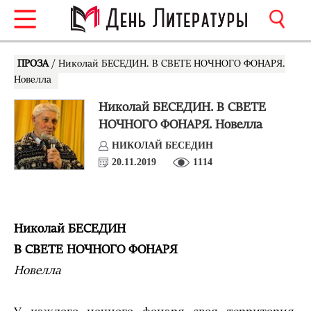
ПРОЗА
/ Николай БЕСЕДИН. В СВЕТЕ НОЧНОГО ФОНАРЯ.
Новелла
Николай БЕСЕДИН. В СВЕТЕ
НОЧНОГО ФОНАРЯ. Новелла
НИКОЛАЙ БЕСЕДИН
20.11.2019
1114
Николай БЕСЕДИН
В СВЕТЕ НОЧНОГО ФОНАРЯ
Новелла