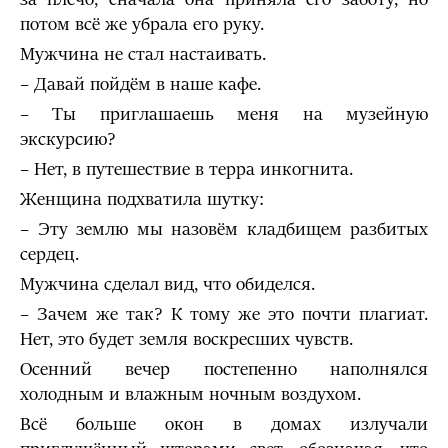
потом всё же убрала его руку.
Мужчина не стал настаивать.
– Давай пойдём в наше кафе.
– Ты приглашаешь меня на музейную
экскурсию?
– Нет, в путешествие в терра инкогнита.
Женщина подхватила шутку:
– Эту землю мы назовём кладбищем разбитых
сердец.
Мужчина сделал вид, что обиделся.
– Зачем же так? К тому же это почти плагиат.
Нет, это будет земля воскресших чувств.
Осенний вечер постепенно наполнялся
холодным и влажным ночным воздухом.
Всё больше окон в домах излучали