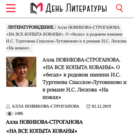
ЛИТЕРАТУРОВЕДЕНИЕ
/ Алла НОВИКОВА-СТРОГАНОВА.
«НА ВСЕ КОПЫТА КОВАНЫ». О «бесах» в родовом имении
И.С. Тургенева Спасское-Лутовиново и в романе Н.С. Лескова
«На ножах»
Алла НОВИКОВА-СТРОГАНОВА.
«НА ВСЕ КОПЫТА КОВАНЫ». О
«бесах» в родовом имении И.С.
Тургенева Спасское-Лутовиново и
в романе Н.С. Лескова «На
ножах»
АЛЛА НОВИКОВА-СТРОГАНОВА
02.12.2019
2486
Алла НОВИКОВА-СТРОГАНОВА
«НА ВСЕ КОПЫТА КОВАНЫ»