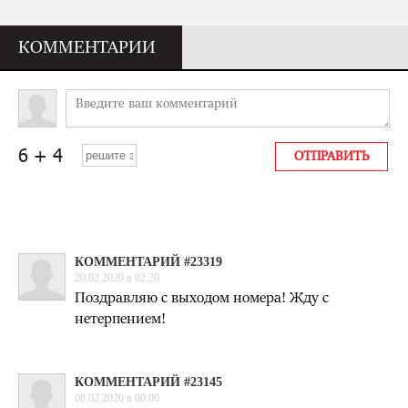
КОММЕНТАРИИ
КОММЕНТАРИЙ #23319
20.02.2020 в 02:20
Поздравляю с выходом номера! Жду с
нетерпением!
КОММЕНТАРИЙ #23145
08.02.2020 в 00:00