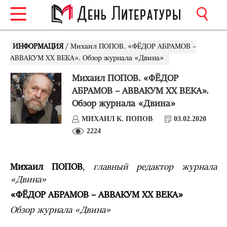
ИНФОРМАЦИЯ
/ Михаил ПОПОВ. «ФЁДОР АБРАМОВ –
АВВАКУМ ХХ ВЕКА». Обзор журнала «Двина»
Михаил ПОПОВ. «ФЁДОР
АБРАМОВ – АВВАКУМ ХХ ВЕКА».
Обзор журнала «Двина»
МИХАИЛ К. ПОПОВ
03.02.2020
2224
Михаил ПОПОВ
,
главный редактор журнала
«Двина»
«ФЁДОР АБРАМОВ – АВВАКУМ ХХ ВЕКА»
Обзор журнала «Двина»