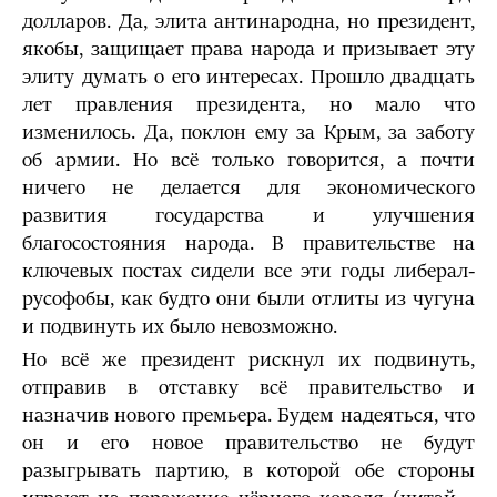
долларов. Да, элита антинародна, но президент,
якобы, защищает права народа и призывает эту
элиту думать о его интересах. Прошло двадцать
лет правления президента, но мало что
изменилось. Да, поклон ему за Крым, за заботу
об армии. Но всё только говорится, а почти
ничего не делается для экономического
развития государства и улучшения
благосостояния народа. В правительстве на
ключевых постах сидели все эти годы либерал-
русофобы, как будто они были отлиты из чугуна
и подвинуть их было невозможно.
Но всё же президент рискнул их подвинуть,
отправив в отставку всё правительство и
назначив нового премьера. Будем надеяться, что
он и его новое правительство не будут
разыгрывать партию, в которой обе стороны