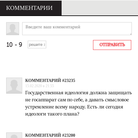
КОММЕНТАРИИ
КОММЕНТАРИЙ #23235
15.02.2020 в 21:55
Государственная идеология должна защищать
не госаппарат сам по себе, а давать смысловое
устремление всему народу. Есть ли сегодня
идеологи такого плана?
КОММЕНТАРИЙ #23200