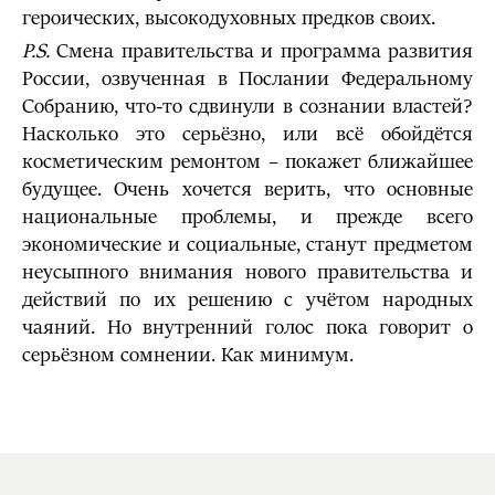
героических, высокодуховных предков своих.
P
.
S
.
Смена правительства и программа развития
России, озвученная в Послании Федеральному
Собранию, что-то сдвинули в сознании властей?
Насколько это серьёзно, или всё обойдётся
косметическим ремонтом – покажет ближайшее
будущее. Очень хочется верить, что основные
национальные проблемы, и прежде всего
экономические и социальные, станут предметом
неусыпного внимания нового правительства и
действий по их решению с учётом народных
чаяний. Но внутренний голос пока говорит о
серьёзном сомнении. Как минимум.