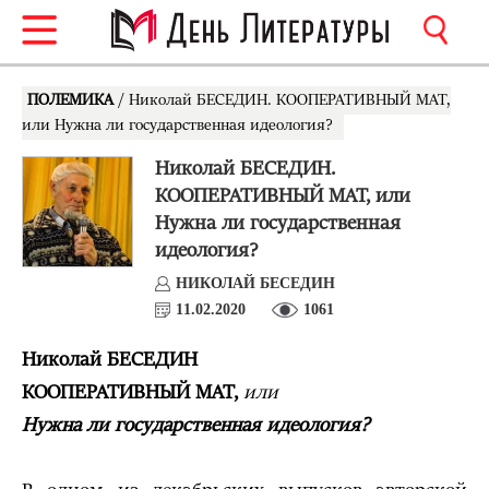
ПОЛЕМИКА
/ Николай БЕСЕДИН. КООПЕРАТИВНЫЙ МАТ,
или Нужна ли государственная идеология?
Николай БЕСЕДИН.
КООПЕРАТИВНЫЙ МАТ, или
Нужна ли государственная
идеология?
НИКОЛАЙ БЕСЕДИН
11.02.2020
1061
Николай БЕСЕДИН
КООПЕРАТИВНЫЙ МАТ,
или
Нужна ли государственная идеология?