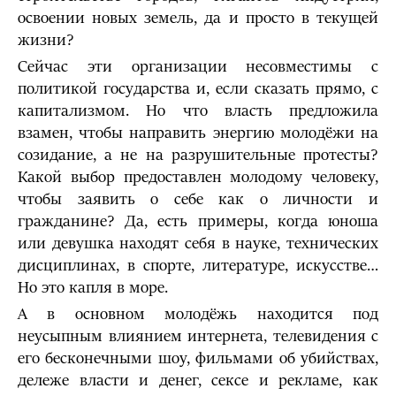
освоении новых земель, да и просто в текущей
жизни?
Сейчас эти организации несовместимы с
политикой государства и, если сказать прямо, с
капитализмом. Но что власть предложила
взамен, чтобы направить энергию молодёжи на
созидание, а не на разрушительные протесты?
Какой выбор предоставлен молодому человеку,
чтобы заявить о себе как о личности и
гражданине? Да, есть примеры, когда юноша
или девушка находят себя в науке, технических
дисциплинах, в спорте, литературе, искусстве…
Но это капля в море.
А в основном молодёжь находится под
неусыпным влиянием интернета, телевидения с
его бесконечными шоу, фильмами об убийствах,
дележе власти и денег, сексе и рекламе, как