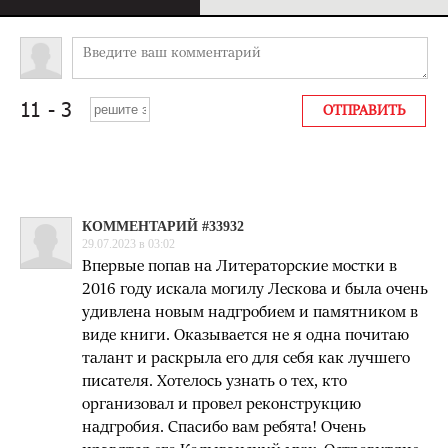
КОММЕНТАРИЙ #33932
29.07.2023 в 03:02
Впервые попав на Литераторские мостки в
2016 году искала могилу Лескова и была очень
удивлена новым надгробием и памятником в
виде книги. Оказывается не я одна почитаю
талант и раскрыла его для себя как лучшего
писателя. Хотелось узнать о тех, кто
организовал и провел реконструкцию
надгробия. Спасибо вам ребята! Очень