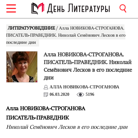
ЛИТЕРАТУРОВЕДЕНИЕ
/ Алла НОВИКОВА-СТРОГАНОВА.
ПИСАТЕЛЬ-ПРАВЕДНИК. Николай Семёнович Лесков в его
последние дни
Алла НОВИКОВА-СТРОГАНОВА.
ПИСАТЕЛЬ-ПРАВЕДНИК. Николай
Семёнович Лесков в его последние
дни
АЛЛА НОВИКОВА-СТРОГАНОВА
06.03.2020
5196
Алла НОВИКОВА-СТРОГАНОВА
ПИСАТЕЛЬ-ПРАВЕДНИК
Николай Семёнович Лесков в его последние дни