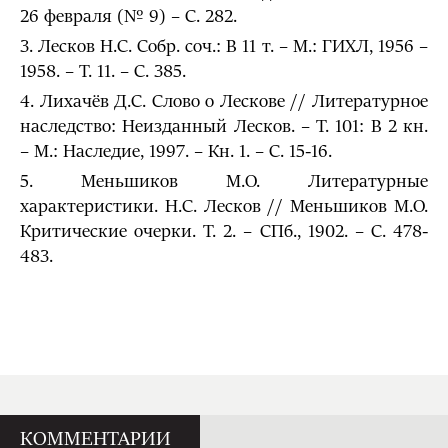
26 февраля (№ 9) – С. 282.
3. Лесков Н.С. Собр. соч.: В 11 т. – М.: ГИХЛ, 1956 –
1958. – Т. 11. – С. 385.
4. Лихачёв Д.С. Слово о Лескове // Литературное
наследство: Неизданный Лесков. – Т. 101: В 2 кн.
– М.: Наследие, 1997. – Кн. 1. – С. 15-16.
5. Меньшиков М.О. Литературные
характеристики. Н.С. Лесков // Меньшиков М.О.
Критические очерки. Т. 2. – СПб., 1902. – С. 478-
483.
КОММЕНТАРИИ