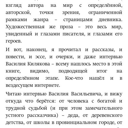
взгляд автора на мир с определённой,
авторской, точки зрения, ограниченной
рамками жанра – страницами дневника.
Художественная же проза – это весь мир,
увиденный и глазами писателя, и глазами его
героев.
И вот, наконец, я прочитал и рассказы, и
повести, и эссе, и очерки, и даже интервью
Василия Килякова – всему нашлось место в этой
книге, видимо, подводящей итог на
определённом этапе. Кое-что нашёл и в
вездесущем интернете.
Читаю интервью Василия Васильевича, и вижу
откуда что берётся: от человека с богатой и
трудной судьбой (и при этом замечательного
устного рассказчика) – деда, от деревенского
детства, от школы в провинциальном городе, от