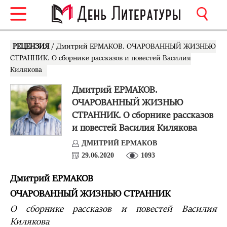
РЕЦЕНЗИЯ
/ Дмитрий ЕРМАКОВ. ОЧАРОВАННЫЙ ЖИЗНЬЮ
СТРАННИК. О сборнике рассказов и повестей Василия
Килякова
Дмитрий ЕРМАКОВ.
ОЧАРОВАННЫЙ ЖИЗНЬЮ
СТРАННИК. О сборнике рассказов
и повестей Василия Килякова
ДМИТРИЙ ЕРМАКОВ
29.06.2020
1093
Дмитрий ЕРМАКОВ
ОЧАРОВАННЫЙ ЖИЗНЬЮ СТРАННИК
О сборнике рассказов и повестей Василия
Килякова