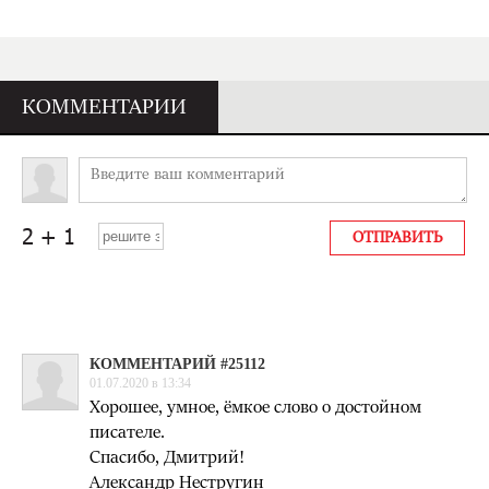
КОММЕНТАРИИ
КОММЕНТАРИЙ #25112
01.07.2020 в 13:34
Хорошее, умное, ёмкое слово о достойном
писателе.
Спасибо, Дмитрий!
Александр Нестругин