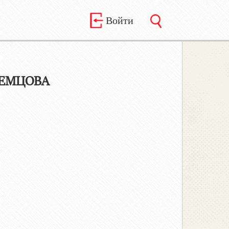
Войти
НЕМЦОВА