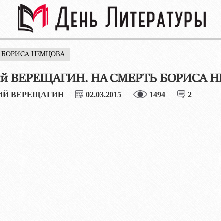
Ь БОРИСА НЕМЦОВА
ий ВЕРЕЩАГИН. НА СМЕРТЬ БОРИСА 
ИЙ ВЕРЕЩАГИН
02.03.2015
1494
2