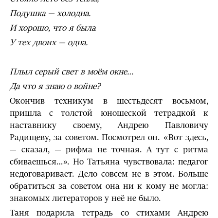
Подушка — холодна.
И хорошо, что я была
У тех двоих — одна.
Плыл серый свет в моём окне…
Да что я знаю о войне?
Окончив техникум в шестьдесят восьмом,
пришла с толстой юношеской тетрадкой к
наставнику своему, Андрею Павловичу
Радищеву, за советом. Посмотрел он. «Вот здесь,
— сказал, — рифма не точная. А тут с ритма
сбиваешься…». Но Татьяна чувствовала: педагог
недоговаривает. Дело совсем не в этом. Больше
обратиться за советом она ни к кому не могла:
знакомых литераторов у неё не было.
Таня подарила тетрадь со стихами Андрею