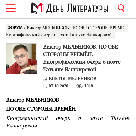
ФОРУМ
/ Виктор МЕЛЬНИКОВ. ПО ОБЕ СТОРОНЫ ВРЕМЁН.
Биографический очерк о поэте Татьяне Башкировой
Виктор МЕЛЬНИКОВ. ПО ОБЕ
СТОРОНЫ ВРЕМЁН.
Биографический очерк о поэте
Татьяне Башкировой
ВИКТОР МЕЛЬНИКОВ
07.10.2020
1918
Виктор МЕЛЬНИКОВ
ПО ОБЕ СТОРОНЫ ВРЕМЁН
Биографический очерк о поэте Татьяне
Башкировой