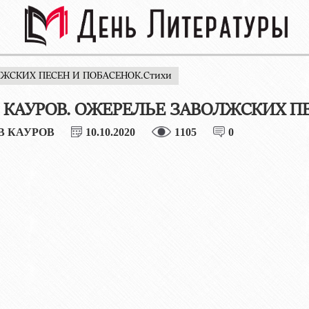
ОЛЖСКИХ ПЕСЕН И ПОБАСЕНОК.Стихи
в КАУРОВ. ОЖЕРЕЛЬЕ ЗАВОЛЖСКИХ П
В КАУРОВ
10.10.2020
1105
0