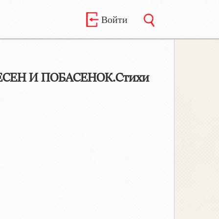
Войти
ЕСЕН И ПОБАСЕНОК.Стихи