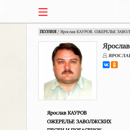
ПОЭЗИЯ
/ Ярослав КАУРОВ. ОЖЕРЕЛЬЕ ЗАВ
Яросла
ЯРОСЛА
Ярослав КАУРОВ
ОЖЕРЕЛЬЕ ЗАВОЛЖСКИХ