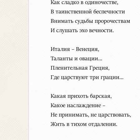
Как сладко в одиночестве,
В таинственной беспечности
Внимать судьбы пророчествам
И слушать эхо вечности.
Италия – Венеция,
Таланты и овации…
Пленительная Греция,
Где царствуют три грации…
Какая прихоть барская,
Какое наслаждение –
Не принимать, не царствовать,
Жить в тихом отдалении.